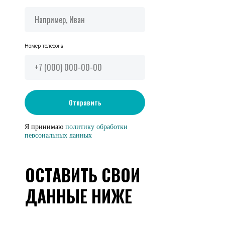
Номер телефона
Отправить
Я принимаю
политику обработки
персональных данных
ОСТАВИТЬ СВОИ
ДАННЫЕ НИЖЕ