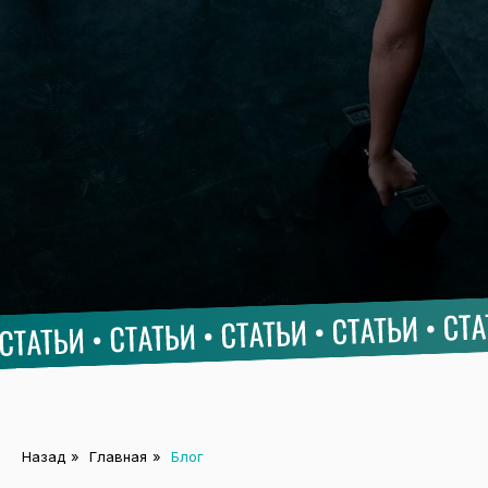
Назад
»
Главная
»
Блог