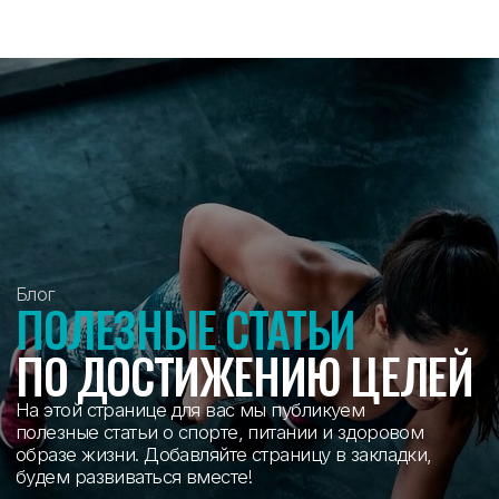
На этой странице для вас мы публикуем
полезные статьи о спорте, питании и здоровом
образе жизни. Добавляйте страницу в закладки,
будем развиваться вместе!