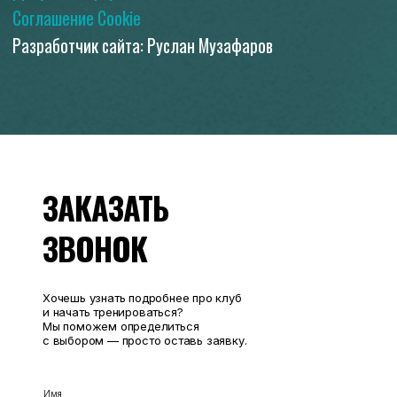
ЗАКАЗАТЬ
ЗВОНОК
Хочешь узнать подробнее про клуб
и начать тренироваться?
Мы поможем определиться
с выбором — просто оставь заявку.
Имя