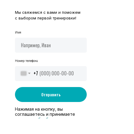
Мы свяжемся с вами и поможем
с выбором первой тренировки!
Имя
Номер телефона
+7
Отправить
Нажимая на кнопку, вы
соглашаетесь и принимаете
политику обработки
персональных данных